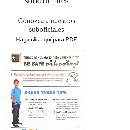
suboficiales
Conozca a nuestros
suboficiales
Haga clic aquí para PDF