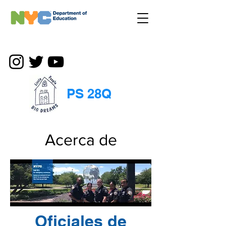
PS 28Q
Acerca de
Oficiales de