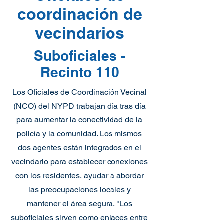
coordinación de
vecindarios
Suboficiales -
Recinto 110
Los Oficiales de Coordinación Vecinal
(NCO) del NYPD trabajan día tras día
para aumentar la conectividad de la
policía y la comunidad. Los mismos
dos agentes están integrados en el
vecindario para establecer conexiones
con los residentes, ayudar a abordar
las preocupaciones locales y
mantener el área segura. "Los
suboficiales sirven como enlaces entre