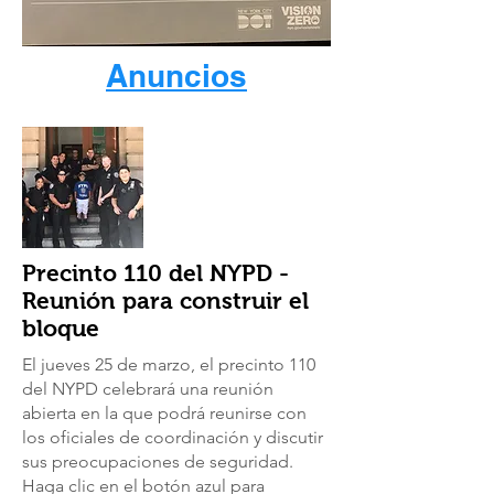
Anuncios
Precinto 110 del NYPD -
Reunión para construir el
bloque
El jueves 25 de marzo, el precinto 110
del NYPD celebrará una reunión
abierta en la que podrá reunirse con
los oficiales de coordinación y discutir
sus preocupaciones de seguridad.
Haga clic en el botón azul para