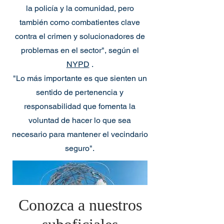
la policía y la comunidad, pero
también como combatientes clave
contra el crimen y solucionadores de
problemas en el sector", según el
NYPD
.
"Lo más importante es que sienten un
sentido de pertenencia y
responsabilidad que fomenta la
voluntad de hacer lo que sea
necesario para mantener el vecindario
seguro".
Conozca a nuestros