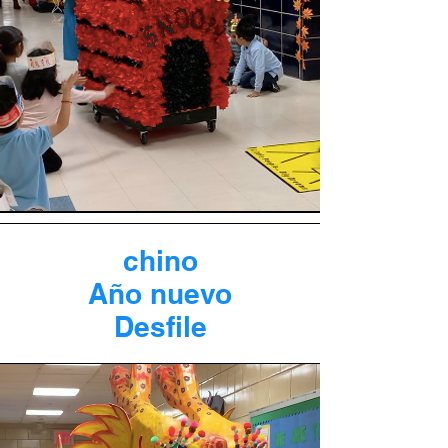
chino
Año nuevo
Desfile