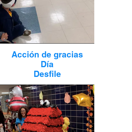
Acción de gracias
Día
Desfile