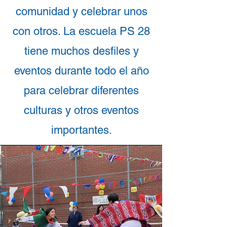
comunidad y celebrar unos
con otros. La escuela PS 28
tiene muchos desfiles y
eventos durante todo el año
para celebrar diferentes
culturas y otros eventos
importantes.