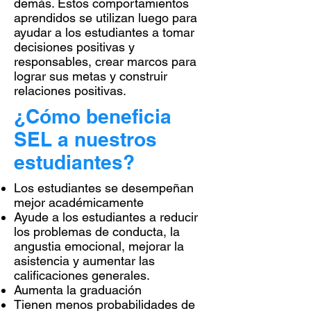
demás. Estos comportamientos
aprendidos se utilizan luego para
ayudar a los estudiantes a tomar
decisiones positivas y
responsables, crear marcos para
lograr sus metas y construir
relaciones positivas.
¿Cómo beneficia
SEL a nuestros
estudiantes?
Los estudiantes se desempeñan
mejor académicamente
Ayude a los estudiantes a reducir
los problemas de conducta, la
angustia emocional, mejorar la
asistencia y aumentar las
calificaciones generales.
Aumenta la graduación
Tienen menos probabilidades de