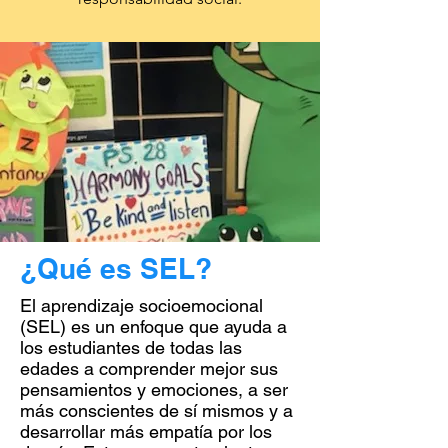
¿Qué es SEL?
El aprendizaje socioemocional
(SEL) es un enfoque que ayuda a
los estudiantes de todas las
edades a comprender mejor sus
pensamientos y emociones, a ser
más conscientes de sí mismos y a
desarrollar más empatía por los