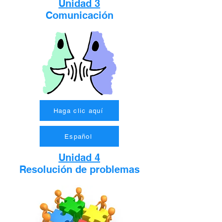
Unidad 3
Comunicación
Haga clic aquí
Español
Unidad 4
Resolución de problemas