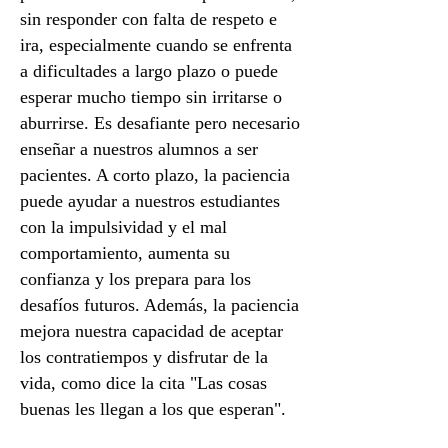
sin responder con falta de respeto e
ira, especialmente cuando se enfrenta
a dificultades a largo plazo o puede
esperar mucho tiempo sin irritarse o
aburrirse. Es desafiante pero necesario
enseñar a nuestros alumnos a ser
pacientes. A corto plazo, la paciencia
puede ayudar a nuestros estudiantes
con la impulsividad y el mal
comportamiento, aumenta su
confianza y los prepara para los
desafíos futuros. Además, la paciencia
mejora nuestra capacidad de aceptar
los contratiempos y disfrutar de la
vida, como dice la cita "Las cosas
buenas les llegan a los que esperan".