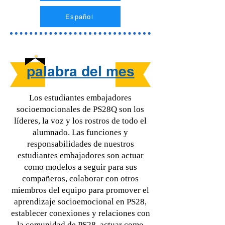
Español
palabra del mes
Los estudiantes embajadores
socioemocionales de PS28Q son los
líderes, la voz y los rostros de todo el
alumnado. Las funciones y
responsabilidades de nuestros
estudiantes embajadores son actuar
como modelos a seguir para sus
compañeros, colaborar con otros
miembros del equipo para promover el
aprendizaje socioemocional en PS28,
establecer conexiones y relaciones con
la comunidad de PS28, actuar como