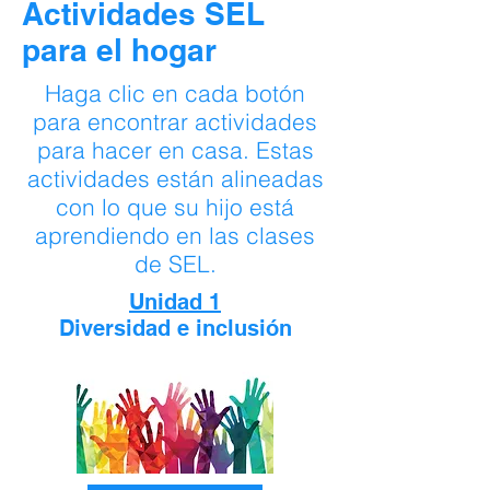
Actividades SEL
para el hogar
Haga clic en cada botón
para encontrar actividades
para hacer en casa. Estas
actividades están alineadas
con lo que su hijo está
aprendiendo en las clases
de SEL.
Unidad 1
Diversidad e inclusión