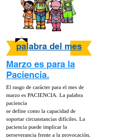
palabra del mes
Marzo es para la
Paciencia.
El rasgo de carácter para el mes de
marzo es PACIENCIA. La palabra
paciencia
se define como la capacidad de
soportar circunstancias difíciles. La
paciencia puede implicar la
perseverancia frente a la provocación,