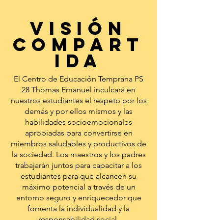
Visión
compart
ida
El Centro de Educación Temprana PS
28 Thomas Emanuel inculcará en
nuestros estudiantes el respeto por los
demás y por ellos mismos y las
habilidades socioemocionales
apropiadas para convertirse en
miembros saludables y productivos de
la sociedad. Los maestros y los padres
trabajarán juntos para capacitar a los
estudiantes para que alcancen su
máximo potencial a través de un
entorno seguro y enriquecedor que
fomenta la individualidad y la
responsabilidad social.