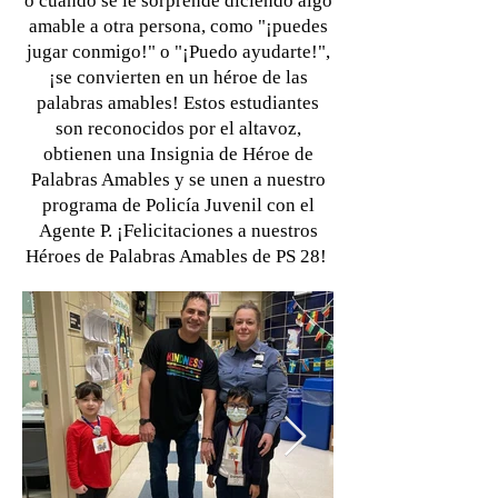
o cuando se le sorprende diciendo algo
amable a otra persona, como "¡puedes
jugar conmigo!" o "¡Puedo ayudarte!",
¡se convierten en un héroe de las
palabras amables! Estos estudiantes
son reconocidos por el altavoz,
obtienen una Insignia de Héroe de
Palabras Amables y se unen a nuestro
programa de Policía Juvenil con el
Agente P. ¡Felicitaciones a nuestros
Héroes de Palabras Amables de PS 28!