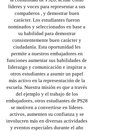
líderes y voces para representar a sus
compañeros , y demostrar buen
carácter. Los estudiantes fueron
nominados y seleccionados en base a
su habilidad para demostrar
consistentemente buen carácter y
ciudadanía. Esta oportunidad les
permite a nuestros embajadores en
funciones aumentar sus habilidades de
liderazgo y comunicación e inspirar a
otros estudiantes a asumir un papel
más activo en la representación de la
escuela. Nuestra misión es que a través
del ejemplo y el trabajo de los
embajadores, otros estudiantes de PS28
se motiven a convertirse en líderes
activos, aumenten su confianza y se
involucren más en diversas actividades
y eventos especiales durante el año