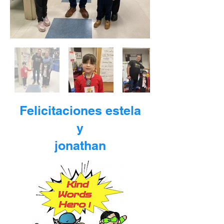
Felicitaciones estela
y
jonathan