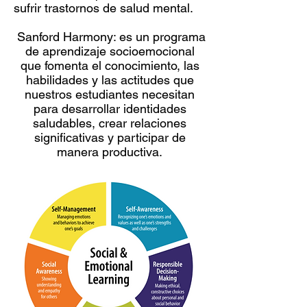
sufrir trastornos de salud mental.
​
Sanford Harmony: es un programa
de aprendizaje socioemocional
que fomenta el conocimiento, las
habilidades y las actitudes que
nuestros estudiantes necesitan
para desarrollar identidades
saludables, crear relaciones
significativas y participar de
manera productiva.