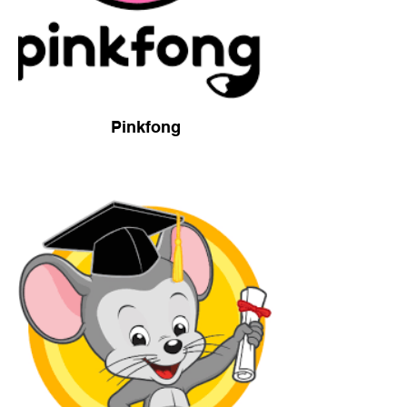
Pinkfong