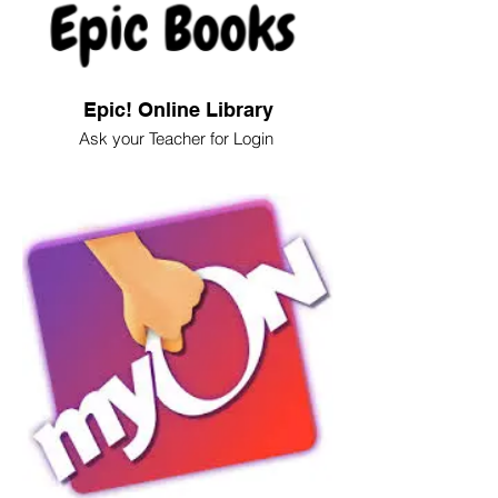
Epic! Online Library
Ask your Teacher for Login