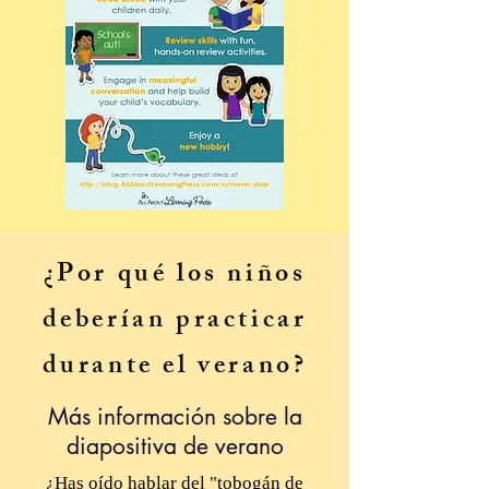
¿Por qué los niños
deberían practicar
durante el verano?
Más información sobre la
diapositiva de verano
¿Has oído hablar del "tobogán de