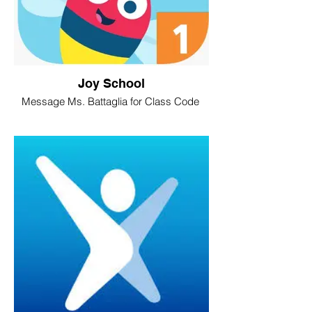
Joy School
Message Ms. Battaglia for Class Code