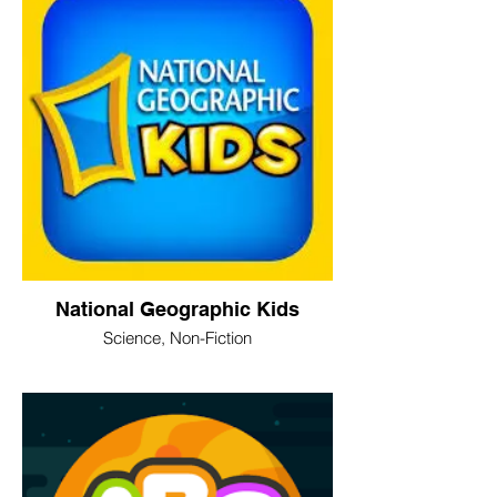
National Geographic Kids
Science, Non-Fiction