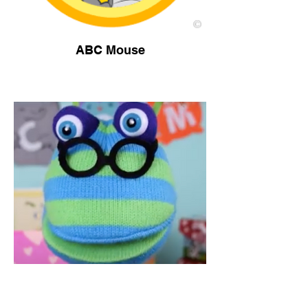
ABC Mouse