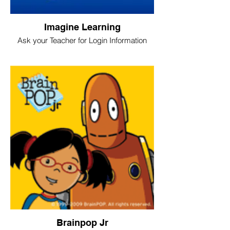
Imagine Learning
Ask your Teacher for Login Information
Brainpop Jr