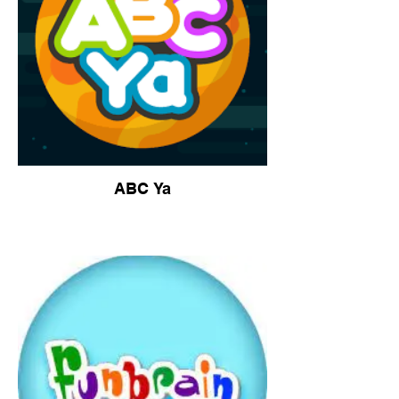
ABC Ya