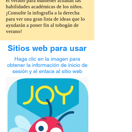
el verano para mantener afiladas las
habilidades académicas de los niños.
¡Consulte la infografía a la derecha
para ver una gran lista de ideas que lo
ayudarán a poner fin al tobogán de
verano!
Sitios web para usar
Haga clic en la imagen para
obtener la información de inicio de
sesión y el enlace al sitio web