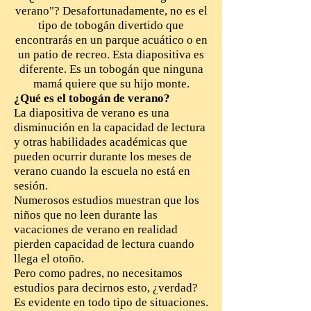
verano"? Desafortunadamente, no es el
tipo de tobogán divertido que
encontrarás en un parque acuático o en
un patio de recreo. Esta diapositiva es
diferente. Es un tobogán que ninguna
mamá quiere que su hijo monte.
¿Qué es el tobogán de verano?
La diapositiva de verano es una
disminución en la capacidad de lectura
y otras habilidades académicas que
pueden ocurrir durante los meses de
verano cuando la escuela no está en
sesión.
Numerosos estudios muestran que los
niños que no leen durante las
vacaciones de verano en realidad
pierden capacidad de lectura cuando
llega el otoño.
Pero como padres, no necesitamos
estudios para decirnos esto, ¿verdad?
Es evidente en todo tipo de situaciones.