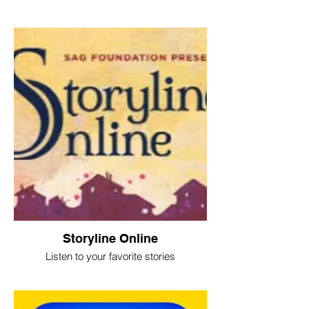
Storyline Online
Listen to your favorite stories