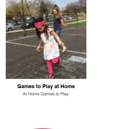
Games to Play at Home
At Home Games to Play