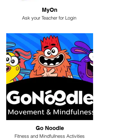
MyOn
Ask your Teacher for Login
Go Noodle
Fitness and Mindfullness Activities