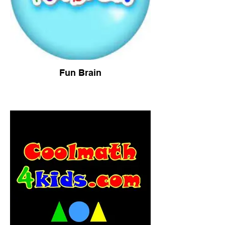
Fun Brain