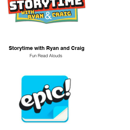
Storytime with Ryan and Craig
Fun Read Alouds