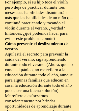
Por ejemplo, si su hijo toca el violín
pero deja de practicar durante tres
meses, sus habilidades disminuirán
más que las habilidades de un niño que
continuó practicando y tocando el
violín durante el verano, ¿verdad?
Entonces, ¿qué podemos hacer para
evitar este problema común?
Cómo prevenir el deslizamiento de
verano
Aquí está el secreto para prevenir la
caída del verano: siga aprendiendo
durante todo el verano. (Ahora, que no
cunda el pánico, no me refiero a la
educación durante todo el año, aunque
para algunas familias que educan en
casa, la educación durante todo el año
puede ser una buena solución).
Me refiero a esforzarnos
conscientemente por brindar
oportunidades de aprendizaje durante