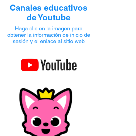
Canales educativos
de Youtube
Haga clic en la imagen para
obtener la información de inicio de
sesión y el enlace al sitio web