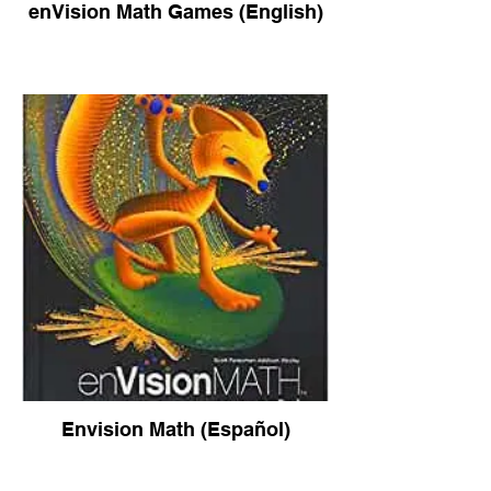
enVision Math Games (English)
Envision Math (Español)