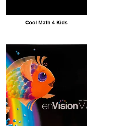
Cool Math 4 Kids